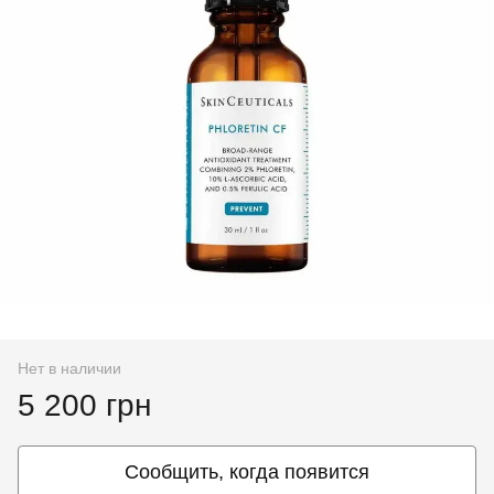
Нет в наличии
5 200 грн
Сообщить, когда появится