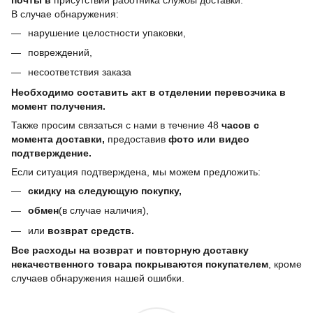
В случае обнаружения:
нарушение целостности упаковки,
повреждений,
несоответствия заказа
Необходимо составить акт в отделении перевозчика в
момент получения.
Также просим связаться с нами в течение 48
часов с
момента доставки,
предоставив
фото или видео
подтверждение.
Если ситуация подтверждена, мы можем предложить:
скидку на следующую покупку,
обмен
(в случае наличия),
или
возврат средств.
Все расходы на возврат и повторную доставку
некачественного товара покрываются покупателем
, кроме
случаев обнаружения нашей ошибки.