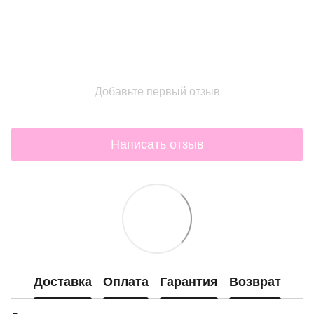
Добавьте первый отзыв
Написать отзыв
Доставка
Оплата
Гарантия
Возврат