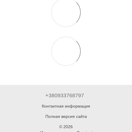
+380933768797
Контактная информация
Полная версия сайта
© 2026