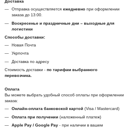
Доставка
Отправка осуществляется
ежедневно
при оформлении
заказа до 13:00.
Воскресенье и праздничные дни – выходные для
логистики
Способы доставки:
Новая Почта
Укрпочта
Доставка по адресу
Стоимость доставки -
по тарифам выбранного
перевозчика.
Оплата
Вы можете выбрать удобный способ оплаты при оформлении
заказа:
Онлайн-оплата банковской картой
(Visa / Mastercard)
Оплата при получении
(наложенный платеж)
Apple Pay / Google Pay
- при наличии в вашем