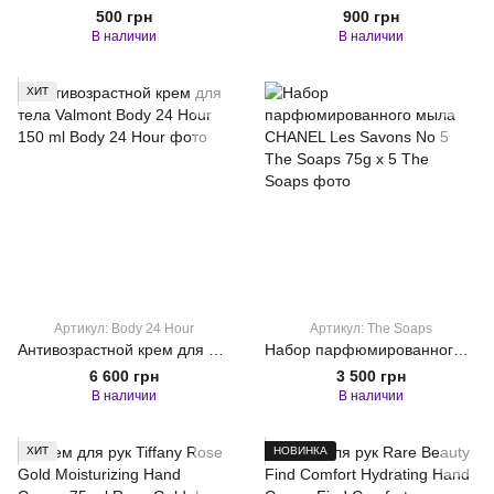
500 грн
900 грн
В наличии
В наличии
ХИТ
Артикул: Body 24 Hour
Артикул: The Soaps
Антивозрастной крем для тела Valmont Body 24 Hour 150 ml
Набор парфюмированного мыла CHANEL Les Savons No 5 The Soaps 75g x 5
6 600 грн
3 500 грн
В наличии
В наличии
ХИТ
НОВИНКА