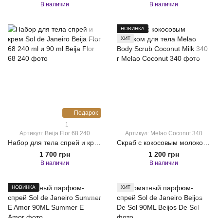
В наличии
В наличии
НОВИНКА
ХИТ
Подарок
1
Артикул: Beija Flor 68 240
Артикул: Melao Coconut 340
Набор для тела спрей и крем Sol de Janeiro Beija Flor 68 240 ml и 90 ml
Скраб с кокосовым молоком для тела Melao Body Scrub Coconut Milk 340 г
1 700 грн
1 200 грн
В наличии
В наличии
НОВИНКА
ХИТ