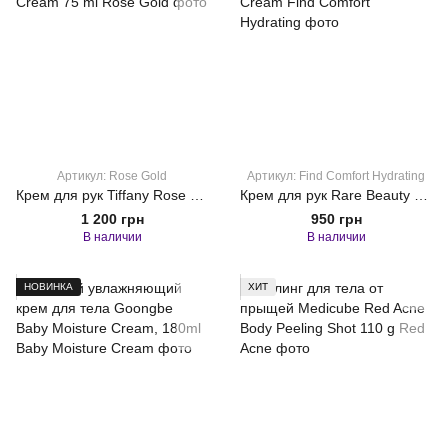
Артикул: Rose Gold
Артикул: Find Comfort Hydrating
Крем для рук Tiffany Rose Gold Moisturizing Hand Cream 75 ml
Крем для рук Rare Beauty Find Comfort Hydrating Hand Cream
1 200 грн
950 грн
В наличии
В наличии
НОВИНКА
ХИТ