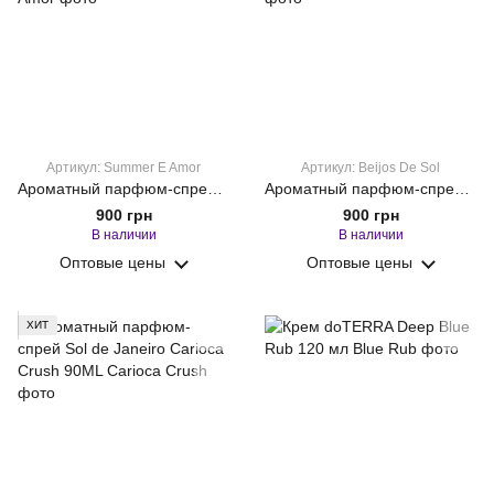
Артикул: Summer E Amor
Артикул: Beijos De Sol
Ароматный парфюм-спрей Sol de Janeiro Summer E Amor 90ML
Ароматный парфюм-спрей Sol de Janeiro Beijos De Sol 90ML
900 грн
900 грн
В наличии
В наличии
Оптовые цены
Оптовые цены
ХИТ