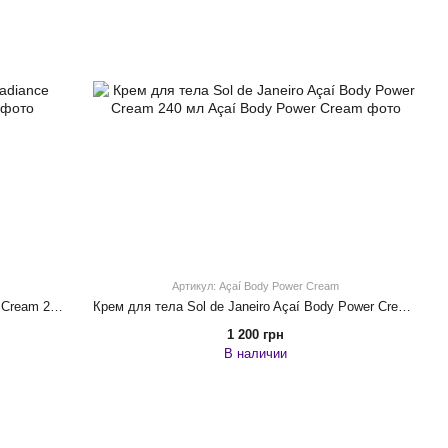
Артикул: Açaí Body Power Cream
Крем для тела Sol de Janeiro Rio Radiance Cream 240 мл
Крем для тела Sol de Janeiro Açaí Body Power Cream 240 мл
1 200 грн
В наличии