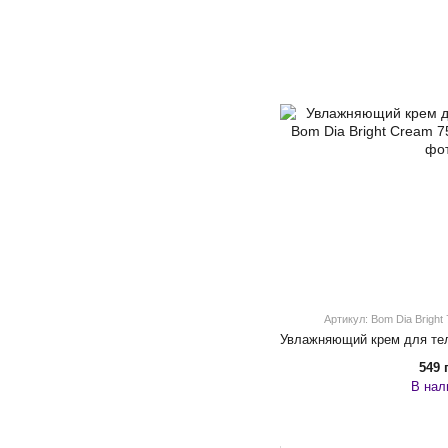
Артикул: Bom Dia Bright
549 
В нал