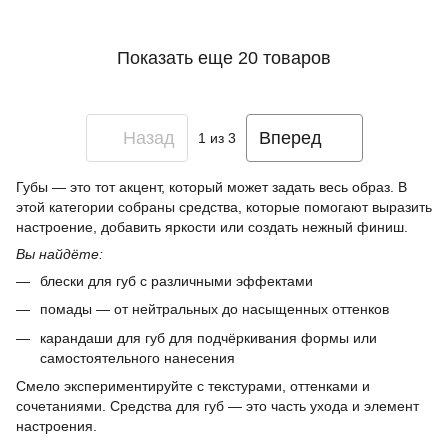
Показать еще 20 товаров
Назад
Вперед
1
из 3
Губы — это тот акцент, который может задать весь образ. В
этой категории собраны средства, которые помогают выразить
настроение, добавить яркости или создать нежный финиш.
Вы найдёте:
блески для губ с различными эффектами
помады — от нейтральных до насыщенных оттенков
карандаши для губ для подчёркивания формы или
самостоятельного нанесения
Смело экспериментируйте с текстурами, оттенками и
сочетаниями. Средства для губ — это часть ухода и элемент
настроения.