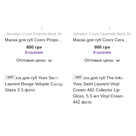
1
1
Артикул: Cosrx Propolis Mask 20
Артикул: Cosrx Ceramide Mask 20
Маска для губ Cosrx Propolis Lip Sleeping Mask 20 г
Маска для губ Cosrx Ceramide Lip Butter Sleeping Mask 20 г
800 грн
800 грн
В наличии
В наличии
Оптовые цены
Оптовые цены
ХИТ
ХИТ