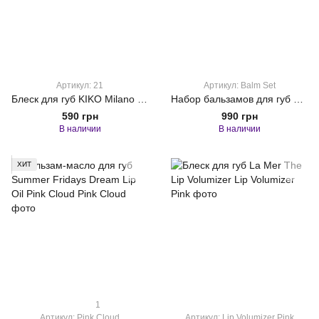
Артикул: 21
Артикул: Balm Set
Блеск для губ KIKO Milano 3D Hydra Lipgloss 21
Набор бальзамов для губ Summer Fridays The Mini Lip Butter Balm Set
590 грн
990 грн
В наличии
В наличии
ХИТ
1
Артикул: Pink Cloud
Артикул: Lip Volumizer Pink