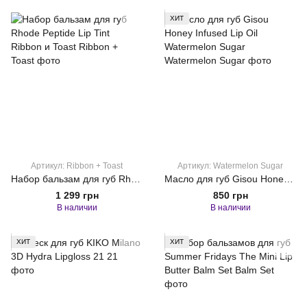
ХИТ
Артикул: Ribbon + Toast
Артикул: Watermelon Sugar
Набор бальзам для губ Rhode Peptide Lip Tint Ribbon и Toast
Масло для губ Gisou Honey Infused Lip Oil Watermelon Sugar
1 299 грн
850 грн
В наличии
В наличии
ХИТ
ХИТ