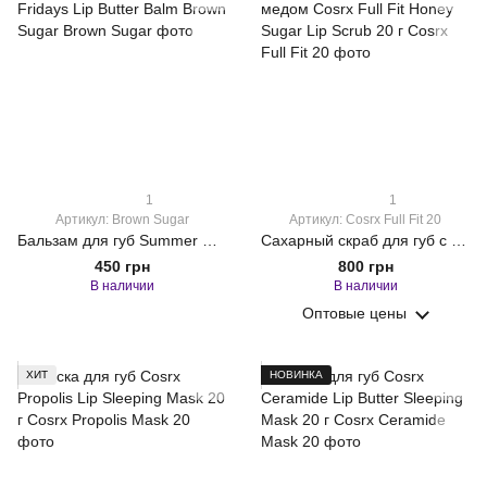
1
1
Артикул: Brown Sugar
Артикул: Cosrx Full Fit 20
Бальзам для губ Summer Fridays Lip Butter Balm Brown Sugar
Сахарный скраб для губ с медом Cosrx Full Fit Honey Sugar Lip Scrub 20 г
450 грн
800 грн
В наличии
В наличии
Оптовые цены
ХИТ
НОВИНКА