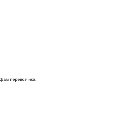
ифам перевозчика.