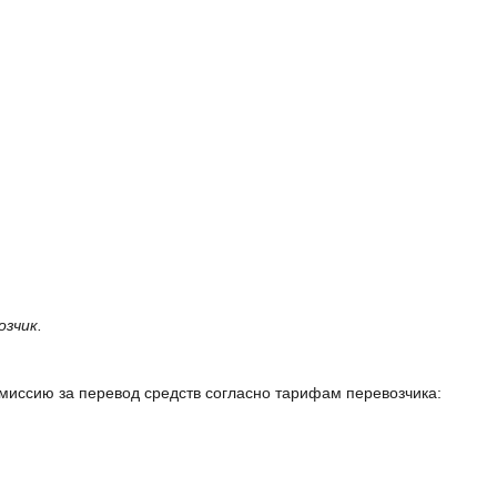
зчик.
миссию за перевод средств согласно тарифам перевозчика: