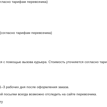
согласно тарифам перевозчика)
 (согласно тарифам перевозчика)
я с помощью вызова курьера. Стоимость уточняется согласно тар
 1–3 рабочих дня после оформления заказа.
ей посылки всегда возможно отследить на сайте перевозчика.
ry