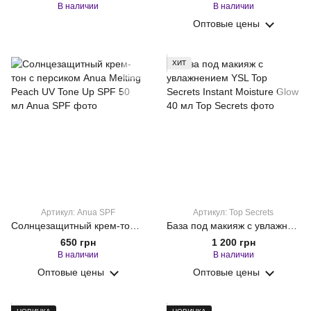
В наличии
В наличии
Оптовые цены
ХИТ
Артикул: Anua SPF
Артикул: Top Secrets
Солнцезащитный крем-тон с персиком Anua Melting Peach UV Tone Up SPF 50 мл
База под макияж с увлажнением YSL Top Secrets Instant Moisture Glow 40 мл
650 грн
1 200 грн
В наличии
В наличии
Оптовые цены
Оптовые цены