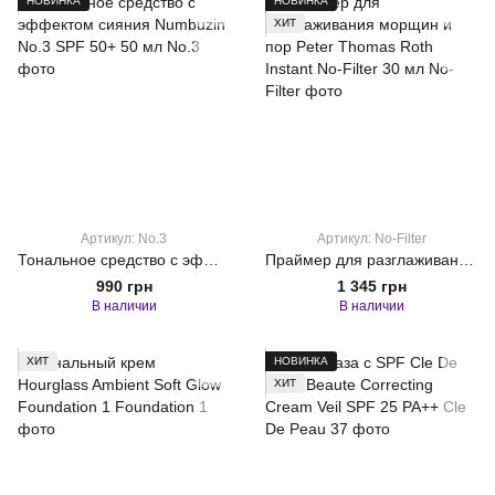
НОВИНКА
НОВИНКА
ХИТ
Артикул: No.3
Артикул: No-Filter
Тональное средство с эффектом сияния Numbuzin No.3 SPF 50+ 50 мл
Праймер для разглаживания морщин и пор Peter Thomas Roth Instant No-Filter 30 мл
990 грн
1 345 грн
В наличии
В наличии
ХИТ
НОВИНКА
ХИТ