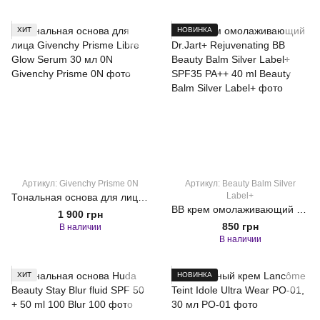
ХИТ
НОВИНКА
Артикул: Givenchy Prisme 0N
Артикул: Beauty Balm Silver
Label+
Тональная основа для лица Givenchy Prisme Libre Glow Serum 30 мл 0N
ВВ крем омолаживающий Dr.Jart+ Rejuvenating BB Beauty Balm Silver Label+ SPF35 PA++ 40 ml
1 900 грн
850 грн
В наличии
В наличии
ХИТ
НОВИНКА