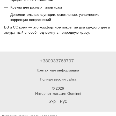
Кремы для разных типов кожи
Дополнительные функции: осветление, увлажнение,
коррекция покраснений
BB и CC крем — это комфортное покрытие для каждого дня и
аккуратный способ подчеркнуть природную красу.
+380933768797
Контактная информация
Полная версия сайта
© 2026
Интернет-магазин Geminni
Укр
Рус