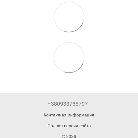
+380933768797
Контактная информация
Полная версия сайта
© 2026