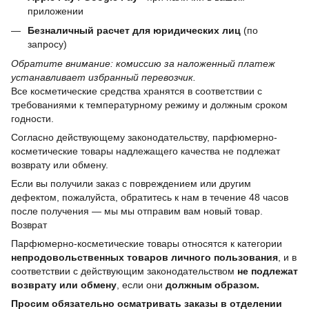
приложении
Безналичный расчет для юридических лиц
(по
запросу)
Обратите внимание: комиссию за наложенный платеж
устанавливает избранный перевозчик.
Все косметические средства хранятся в соответствии с
требованиями к температурному режиму и должным сроком
годности.
Согласно действующему законодательству, парфюмерно-
косметические товары надлежащего качества не подлежат
возврату или обмену.
Если вы получили заказ с повреждением или другим
дефектом, пожалуйста, обратитесь к нам в течение 48 часов
после получения — мы мы отправим вам новый товар.
Возврат
Парфюмерно-косметические товары относятся к категории
непродовольственных товаров личного пользования
, и в
соответствии с действующим законодательством
не подлежат
возврату или обмену
, если они
должным образом.
Просим обязательно осматривать заказы в отделении