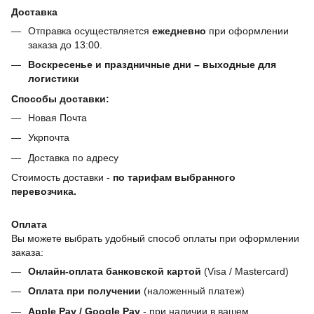
Доставка
Отправка осуществляется
ежедневно
при оформлении
заказа до 13:00.
Воскресенье и праздничные дни – выходные для
логистики
Способы доставки:
Новая Почта
Укрпочта
Доставка по адресу
Стоимость доставки -
по тарифам выбранного
перевозчика.
Оплата
Вы можете выбрать удобный способ оплаты при оформлении
заказа:
Онлайн-оплата банковской картой
(Visa / Mastercard)
Оплата при получении
(наложенный платеж)
Apple Pay / Google Pay
- при наличии в вашем