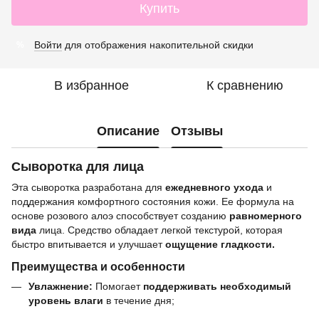
Купить
Войти
для отображения накопительной скидки
%
В избранное
К сравнению
Описание
Отзывы
Сыворотка для лица
Эта сыворотка разработана для
ежедневного ухода
и
поддержания комфортного состояния кожи. Ее формула на
основе розового алоэ способствует созданию
равномерного
вида
лица. Средство обладает легкой текстурой, которая
быстро впитывается и улучшает
ощущение гладкости.
Преимущества и особенности
Увлажнение:
Помогает
поддерживать необходимый
уровень влаги
в течение дня;