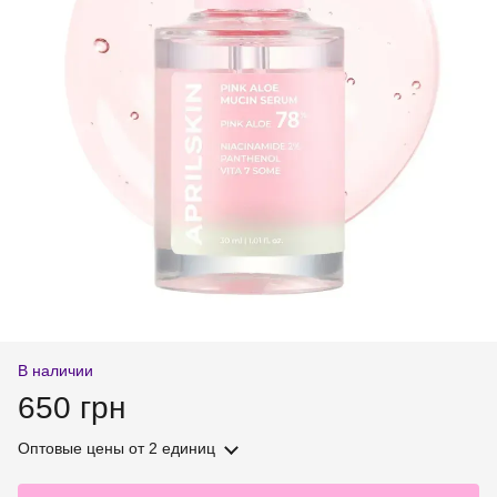
В наличии
650 грн
Оптовые цены
от 2 единиц