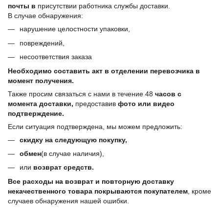
почты в
присутствии работника службы доставки.
В случае обнаружения:
нарушение целостности упаковки,
повреждений,
несоответствия заказа
Необходимо составить акт в отделении перевозчика в
момент получения.
Также просим связаться с нами в течение 48
часов с
момента доставки,
предоставив
фото или видео
подтверждение.
Если ситуация подтверждена, мы можем предложить:
скидку на следующую покупку,
обмен
(в случае наличия),
или
возврат средств.
Все расходы на возврат и повторную доставку
некачественного товара покрываются покупателем
, кроме
случаев обнаружения нашей ошибки.