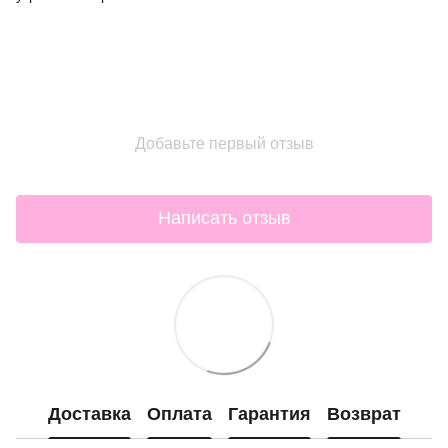
Добавьте первый отзыв
Написать отзыв
Доставка
Оплата
Гарантия
Возврат