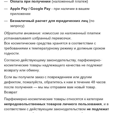
Оплата при получении
(наложенный платеж)
Apple Pay / Google Pay
- при наличии в вашем
приложении
Безналичный расчет для юридических лиц
(по
запросу)
Обратите внимание: комиссию за наложенный платеж
устанавливает избранный перевозчик.
Все косметические средства хранятся в соответствии с
требованиями к температурному режиму и должным сроком
годности.
Согласно действующему законодательству, парфюмерно-
косметические товары надлежащего качества не подлежат
возврату или обмену.
Если вы получили заказ с повреждением или другим
дефектом, пожалуйста, обратитесь к нам в течение 48 часов
после получения — мы мы отправим вам новый товар.
Возврат
Парфюмерно-косметические товары относятся к категории
непродовольственных товаров личного пользования
, и в
соответствии с действующим законодательством
не подлежат