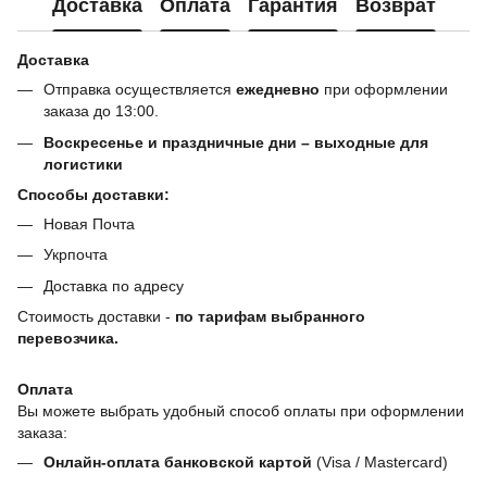
Доставка
Оплата
Гарантия
Возврат
Доставка
Отправка осуществляется
ежедневно
при оформлении
заказа до 13:00.
Воскресенье и праздничные дни – выходные для
логистики
Способы доставки:
Новая Почта
Укрпочта
Доставка по адресу
Стоимость доставки -
по тарифам выбранного
перевозчика.
Оплата
Вы можете выбрать удобный способ оплаты при оформлении
заказа:
Онлайн-оплата банковской картой
(Visa / Mastercard)