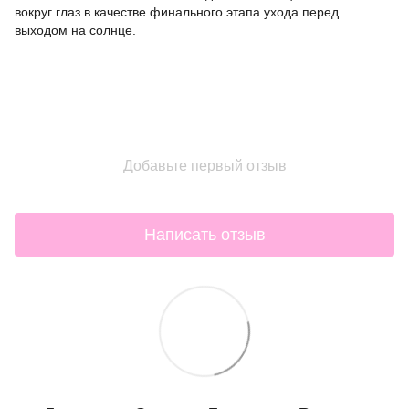
вокруг глаз в качестве финального этапа ухода перед
выходом на солнце.
Добавьте первый отзыв
Написать отзыв