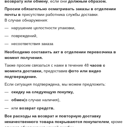
возврату или обмену
, если они
должным образом.
Просим обязательно осматривать заказы в отделении
почты в
присутствии работника службы доставки.
В случае обнаружения:
нарушение целостности упаковки,
повреждений,
несоответствия заказа
Необходимо составить акт в отделении перевозчика в
момент получения.
Также просим связаться с нами в течение 48
часов с
момента доставки,
предоставив
фото или видео
подтверждение.
Если ситуация подтверждена, мы можем предложить:
скидку на следующую покупку,
обмен
(в случае наличия),
или
возврат средств.
Все расходы на возврат и повторную доставку
некачественного товара покрываются покупателем
, кроме