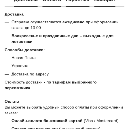
Доставка
Отправка осуществляется
ежедневно
при оформлении
заказа до 13:00.
Воскресенье и праздничные дни – выходные для
логистики
Способы доставки:
Новая Почта
Укрпочта
Доставка по адресу
Стоимость доставки -
по тарифам выбранного
перевозчика.
Оплата
Вы можете выбрать удобный способ оплаты при оформлении
заказа:
Онлайн-оплата банковской картой
(Visa / Mastercard)
Оплата при получении
(наложенный платеж)