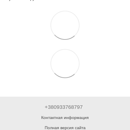
+380933768797
Контактная информация
Полная версия сайта