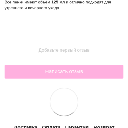
Все пенки имеют объём
125 мл
и отлично подходят для
утреннего и вечернего ухода.
Добавьте первый отзыв
Написать отзыв
Доставка
Оплата
Гарантия
Возврат