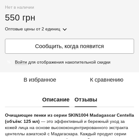
Нет в наличии
550 грн
Оптовые цены
от 2 единиц
Сообщить, когда появится
Войти
для отображения накопительной скидки
%
В избранное
К сравнению
Описание
Отзывы
Очищающие пенки из серии SKIN1004 Madagascar Centella
(объём: 125 мл)
— это эффективный и бережный уход за
кожей лица на основе высококонцентрированного экстракта
центеллы азиатской с Мадагаскара. Каждый продукт серии