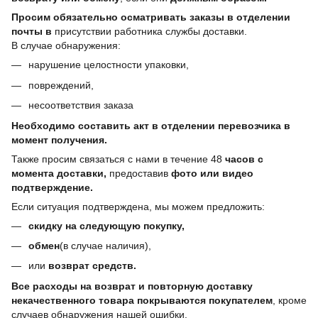
Просим обязательно осматривать заказы в отделении
почты в
присутствии работника службы доставки.
В случае обнаружения:
нарушение целостности упаковки,
повреждений,
несоответствия заказа
Необходимо составить акт в отделении перевозчика в
момент получения.
Также просим связаться с нами в течение 48
часов с
момента доставки,
предоставив
фото или видео
подтверждение.
Если ситуация подтверждена, мы можем предложить:
скидку на следующую покупку,
обмен
(в случае наличия),
или
возврат средств.
Все расходы на возврат и повторную доставку
некачественного товара покрываются покупателем
, кроме
случаев обнаружения нашей ошибки.