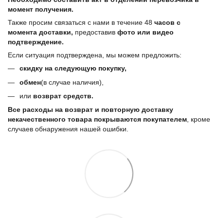
момент получения.
Также просим связаться с нами в течение 48
часов с
момента доставки,
предоставив
фото или видео
подтверждение.
Если ситуация подтверждена, мы можем предложить:
скидку на следующую покупку,
обмен
(в случае наличия),
или
возврат средств.
Все расходы на возврат и повторную доставку
некачественного товара покрываются покупателем
, кроме
случаев обнаружения нашей ошибки.