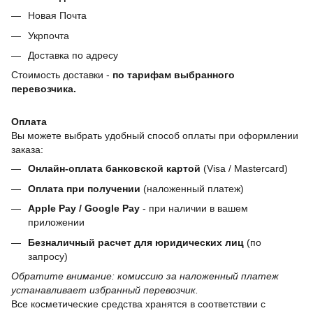
Новая Почта
Укрпочта
Доставка по адресу
Стоимость доставки -
по тарифам выбранного
перевозчика.
Оплата
Вы можете выбрать удобный способ оплаты при оформлении
заказа:
Онлайн-оплата банковской картой
(Visa / Mastercard)
Оплата при получении
(наложенный платеж)
Apple Pay / Google Pay
- при наличии в вашем
приложении
Безналичный расчет для юридических лиц
(по
запросу)
Обратите внимание: комиссию за наложенный платеж
устанавливает избранный перевозчик.
Все косметические средства хранятся в соответствии с