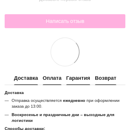
Написать отзыв
Доставка
Оплата
Гарантия
Возврат
Доставка
Отправка осуществляется
ежедневно
при оформлении
заказа до 13:00.
Воскресенье и праздничные дни – выходные для
логистики
Способы доставки: