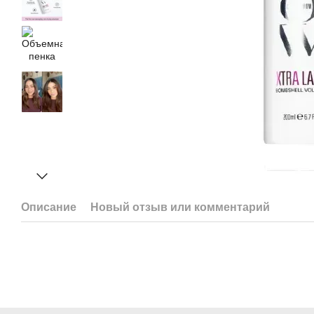
Описание
Новый отзыв или комментарий