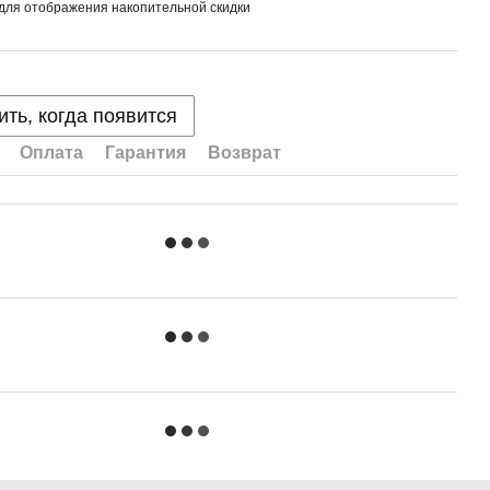
для отображения накопительной скидки
ть, когда появится
Оплата
Гарантия
Возврат