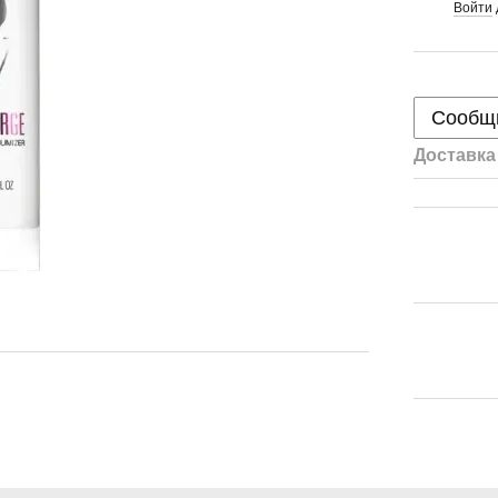
Войти
%
Сообщи
Доставка