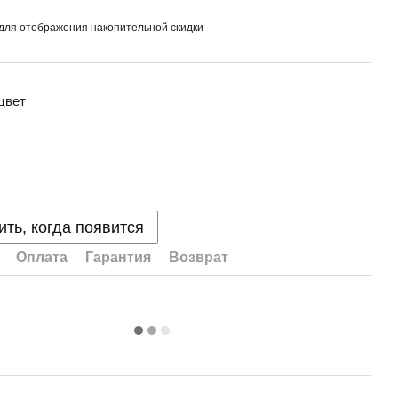
для отображения накопительной скидки
цвет
ть, когда появится
Оплата
Гарантия
Возврат