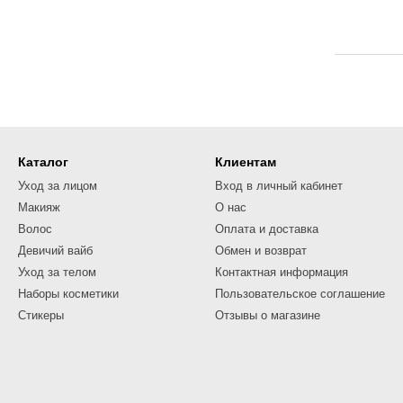
Каталог
Клиентам
Уход за лицом
Вход в личный кабинет
Макияж
О нас
Волос
Оплата и доставка
Девичий вайб
Обмен и возврат
Уход за телом
Контактная информация
Наборы косметики
Пользовательское соглашение
Стикеры
Отзывы о магазине