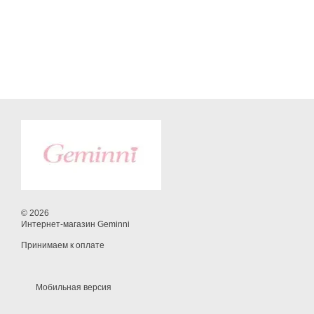
© 2026
Интернет-магазин Geminni
Принимаем к оплате
Мобильная версия