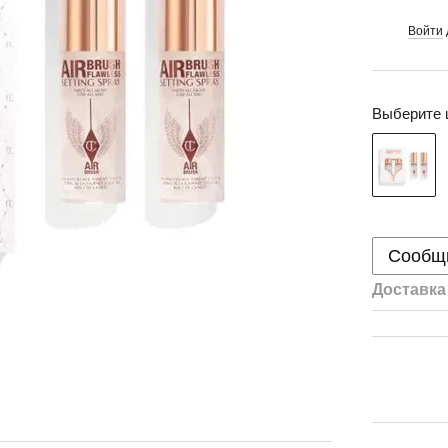
Войти
%
Выберите 
Сообщи
Доставка