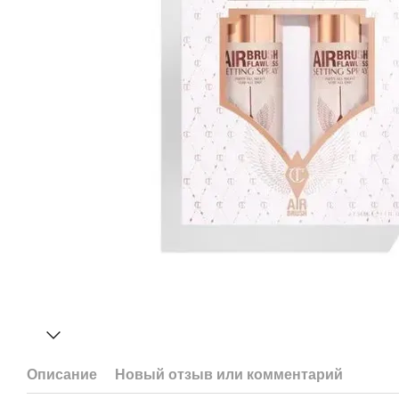
Описание
Новый отзыв или комментарий