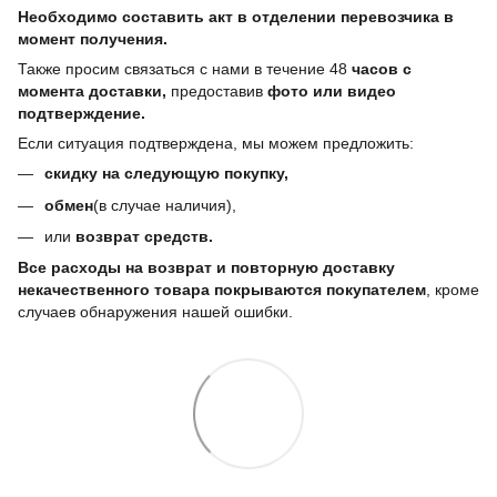
Необходимо составить акт в отделении перевозчика в
момент получения.
Также просим связаться с нами в течение 48
часов с
момента доставки,
предоставив
фото или видео
подтверждение.
Если ситуация подтверждена, мы можем предложить:
скидку на следующую покупку,
обмен
(в случае наличия),
или
возврат средств.
Все расходы на возврат и повторную доставку
некачественного товара покрываются покупателем
, кроме
случаев обнаружения нашей ошибки.