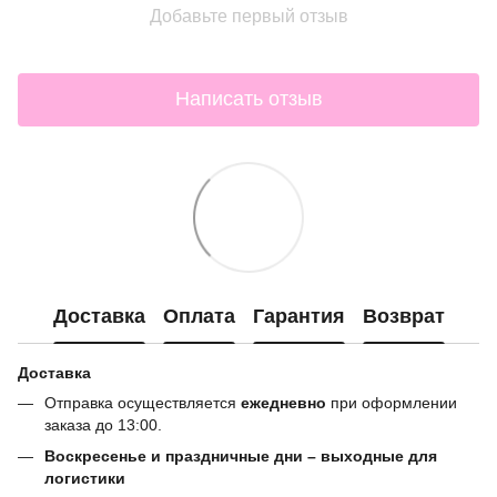
Добавьте первый отзыв
Написать отзыв
Доставка
Оплата
Гарантия
Возврат
Доставка
Отправка осуществляется
ежедневно
при оформлении
заказа до 13:00.
Воскресенье и праздничные дни – выходные для
логистики