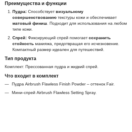
Преимущества и функции
Пудра:
Способствует
визуальному
совершенствованию
текстуры кожи и обеспечивает
матовый финиш
. Подходит для использования на любом
типе кожи.
Спрей:
Фиксирующий спрей помогает
сохранить
стойкость
макияжа, предотвращая его исчезновение.
Компактный размер идеален для путешествий.
Тип продукта
Комплект: Прессованная пудра и жидкий спрей.
Что входит в комплект
Пудра Airbrush Flawless Finish Powder – оттенок Fair.
Мини-спрей Airbrush Flawless Setting Spray.