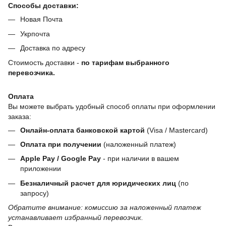
Способы доставки:
Новая Почта
Укрпочта
Доставка по адресу
Стоимость доставки -
по тарифам выбранного
перевозчика.
Оплата
Вы можете выбрать удобный способ оплаты при оформлении
заказа:
Онлайн-оплата банковской картой
(Visa / Mastercard)
Оплата при получении
(наложенный платеж)
Apple Pay / Google Pay
- при наличии в вашем
приложении
Безналичный расчет для юридических лиц
(по
запросу)
Обратите внимание: комиссию за наложенный платеж
устанавливает избранный перевозчик.