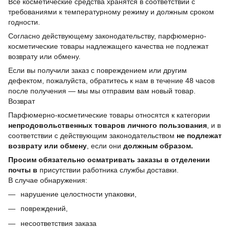
Все косметические средства хранятся в соответствии с
требованиями к температурному режиму и должным сроком
годности.
Согласно действующему законодательству, парфюмерно-
косметические товары надлежащего качества не подлежат
возврату или обмену.
Если вы получили заказ с повреждением или другим
дефектом, пожалуйста, обратитесь к нам в течение 48 часов
после получения — мы мы отправим вам новый товар.
Возврат
Парфюмерно-косметические товары относятся к категории
непродовольственных товаров личного пользования
, и в
соответствии с действующим законодательством
не подлежат
возврату или обмену
, если они
должным образом.
Просим обязательно осматривать заказы в отделении
почты в
присутствии работника службы доставки.
В случае обнаружения:
нарушение целостности упаковки,
повреждений,
несоответствия заказа