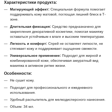
Характеристики продукта:
Матирующий эффект:
Специальная формула помогает
поддерживать кожу матовой, поглощая лишний блеск в Т-
зоне.
Длительная фиксация:
Средство предназначено для
закрепления декоративной косметики, помогая макияжу
оставаться устойчивым к влаге и высоким температурам.
Легкость и комфорт:
Спрей не оставляет липкости, не
стягивает кожу и поддерживает ощущение свежести.
Универсальное применение:
Подходит для жирной и
комбинированной кожи, обеспечивая аккуратный вид
макияжа в активном ритме жизни.
Особенности:
Не сушит кожу.
Подходит для профессионального и ежедневного
использования.
Удобный распылитель для мелкодисперсного нанесения.
Объем: 34 мл.