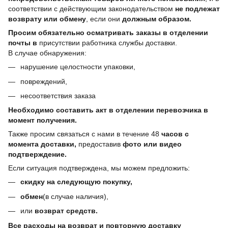
соответствии с действующим законодательством
не подлежат
возврату или обмену
, если они
должным образом.
Просим обязательно осматривать заказы в отделении
почты в
присутствии работника службы доставки.
В случае обнаружения:
нарушение целостности упаковки,
повреждений,
несоответствия заказа
Необходимо составить акт в отделении перевозчика в
момент получения.
Также просим связаться с нами в течение 48
часов с
момента доставки,
предоставив
фото или видео
подтверждение.
Если ситуация подтверждена, мы можем предложить:
скидку на следующую покупку,
обмен
(в случае наличия),
или
возврат средств.
Все расходы на возврат и повторную доставку