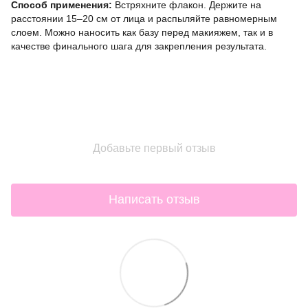
Способ применения:
Встряхните флакон. Держите на
расстоянии 15–20 см от лица и распыляйте равномерным
слоем. Можно наносить как базу перед макияжем, так и в
качестве финального шага для закрепления результата.
Добавьте первый отзыв
Написать отзыв