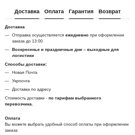
Доставка
Оплата
Гарантия
Возврат
Доставка
Отправка осуществляется
ежедневно
при оформлении
заказа до 13:00.
Воскресенье и праздничные дни – выходные для
логистики
Способы доставки:
Новая Почта
Укрпочта
Доставка по адресу
Стоимость доставки -
по тарифам выбранного
перевозчика.
Оплата
Вы можете выбрать удобный способ оплаты при оформлении
заказа: