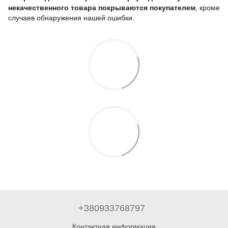
некачественного товара покрываются покупателем
, кроме
случаев обнаружения нашей ошибки.
+380933768797
Контактная информация