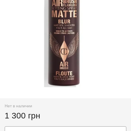
Нет в наличии
1 300 грн