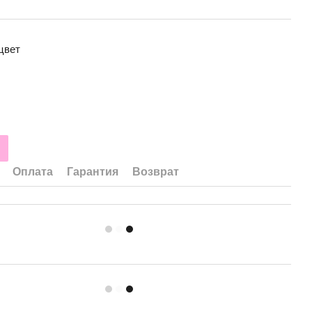
цвет
Оплата
Гарантия
Возврат