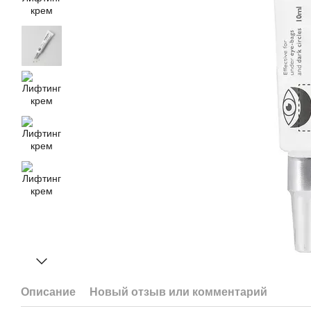
Описание
Новый отзыв или комментарий