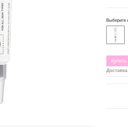
Выберите 
Купить
Доставка