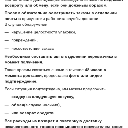
возврату или обмену
, если они
должным образом.
Просим обязательно осматривать заказы в отделении
почты в
присутствии работника службы доставки.
В случае обнаружения:
нарушение целостности упаковки,
повреждений,
несоответствия заказа
Необходимо составить акт в отделении перевозчика в
момент получения.
Также просим связаться с нами в течение 48
часов с
момента доставки,
предоставив
фото или видео
подтверждение.
Если ситуация подтверждена, мы можем предложить:
скидку на следующую покупку,
обмен
(в случае наличия),
или
возврат средств.
Все расходы на возврат и повторную доставку
некачественного товара покрываются покупателем
, кроме