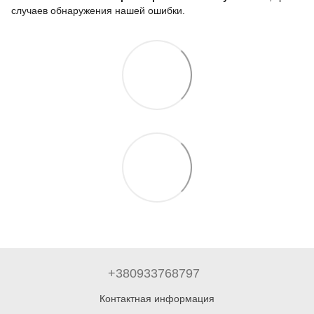
случаев обнаружения нашей ошибки.
+380933768797
Контактная информация