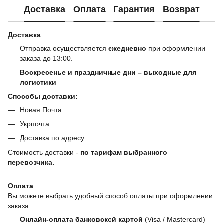
Доставка
Оплата
Гарантия
Возврат
Доставка
Отправка осуществляется
ежедневно
при оформлении
заказа до 13:00.
Воскресенье и праздничные дни – выходные для
логистики
Способы доставки:
Новая Почта
Укрпочта
Доставка по адресу
Стоимость доставки -
по тарифам выбранного
перевозчика.
Оплата
Вы можете выбрать удобный способ оплаты при оформлении
заказа:
Онлайн-оплата банковской картой
(Visa / Mastercard)