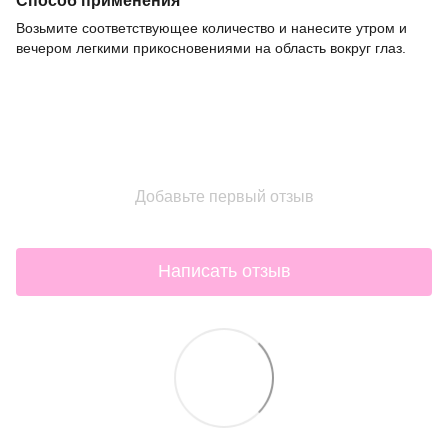
Возьмите соответствующее количество и нанесите утром и
вечером легкими прикосновениями на область вокруг глаз.
Добавьте первый отзыв
Написать отзыв