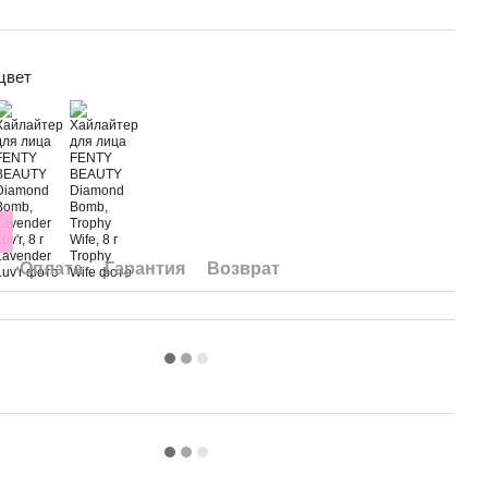
цвет
Оплата
Гарантия
Возврат