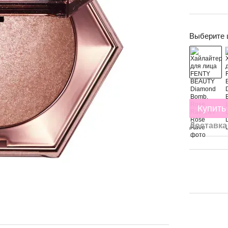
Выберите 
Купить
Доставка