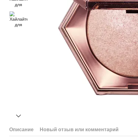
Описание
Новый отзыв или комментарий