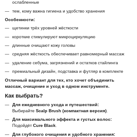
ослабленные
тем, кому важна гигиена и удобство хранения
Особенности:
щетинки трёх уровней жёсткости
короткие стимулируют микроциркуляцию
длинные очищают кожу головы
средняя жёсткость обеспечивает равномерный массаж
удаление себума, загрязнений и остатков стайлинга
премиальный дизайн, подставка и футляр в комплекте
Отличный вариант для тех, кто хочет объединить
массаж, очищение и уход в одном инструменте.
Как выбрать?
Для ежедневного ухода и путешествий:
Выбирайте
Scalp Brush (компактная версия)
.
Для максимального эффекта и густых волос:
Подойдёт
Cure Black
.
Для глубокого очищения и удобного хранения: