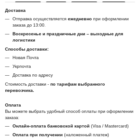
Доставка
Отправка осуществляется
ежедневно
при оформлении
заказа до 13:00.
Воскресенье и праздничные дни – выходные для
логистики
Способы доставки:
Новая Почта
Укрпочта
Доставка по адресу
Стоимость доставки -
по тарифам выбранного
перевозчика.
Оплата
Вы можете выбрать удобный способ оплаты при оформлении
заказа:
Онлайн-оплата банковской картой
(Visa / Mastercard)
Оплата при получении
(наложенный платеж)