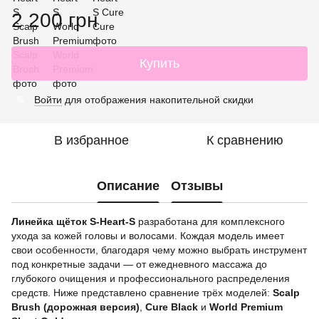
2 200 грн
Купить
Войти
для отображения накопительной скидки
%
В избранное
К сравнению
Описание
Отзывы
Линейка щёток S-Heart-S
разработана для комплексного
ухода за кожей головы и волосами. Кождая модель имеет
свои особенности, благодаря чему можно выбрать инструмент
под конкретные задачи — от ежедневного массажа до
глубокого очищения и профессионального распределения
средств. Ниже представлено сравнение трёх моделей:
Scalp
Brush (дорожная версия)
,
Cure Black
и
World Premium