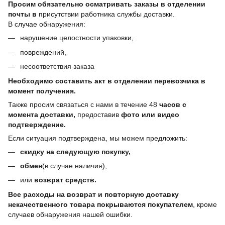
Просим обязательно осматривать заказы в отделении
почты в
присутствии работника службы доставки.
В случае обнаружения:
нарушение целостности упаковки,
повреждений,
несоответствия заказа
Необходимо составить акт в отделении перевозчика в
момент получения.
Также просим связаться с нами в течение 48
часов с
момента доставки,
предоставив
фото или видео
подтверждение.
Если ситуация подтверждена, мы можем предложить:
скидку на следующую покупку,
обмен
(в случае наличия),
или
возврат средств.
Все расходы на возврат и повторную доставку
некачественного товара покрываются покупателем
, кроме
случаев обнаружения нашей ошибки.