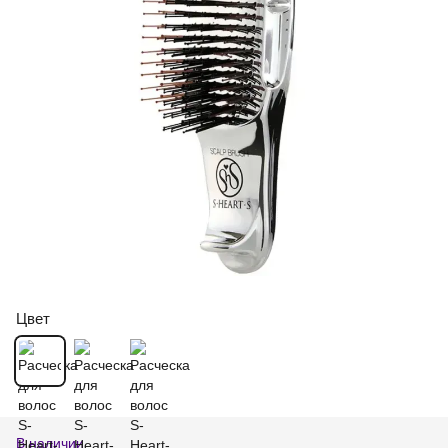
Цвет
В наличии