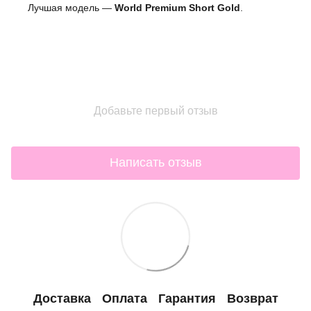
Лучшая модель —
World Premium Short Gold
.
Добавьте первый отзыв
Написать отзыв
Доставка
Оплата
Гарантия
Возврат