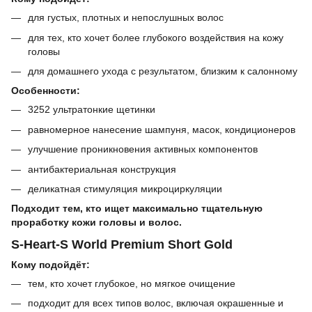
для густых, плотных и непослушных волос
для тех, кто хочет более глубокого воздействия на кожу
головы
для домашнего ухода с результатом, близким к салонному
Особенности:
3252 ультратонкие щетинки
равномерное нанесение шампуня, масок, кондиционеров
улучшение проникновения активных компонентов
антибактериальная конструкция
деликатная стимуляция микроциркуляции
Подходит тем, кто ищет максимально тщательную
проработку кожи головы и волос.
S-Heart-S World Premium Short Gold
Кому подойдёт:
тем, кто хочет глубокое, но мягкое очищение
подходит для всех типов волос, включая окрашенные и