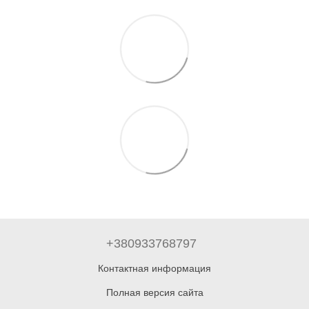
+380933768797
Контактная информация
Полная версия сайта