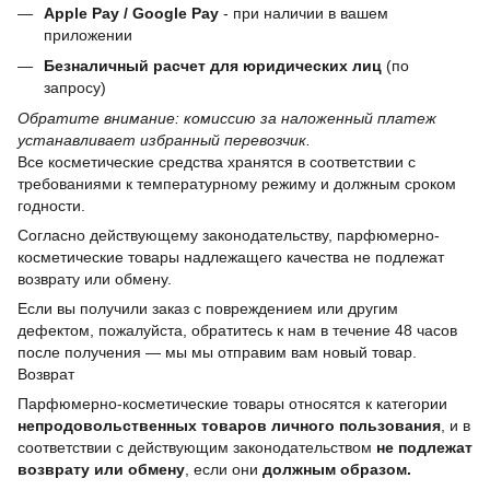
Apple Pay / Google Pay
- при наличии в вашем
приложении
Безналичный расчет для юридических лиц
(по
запросу)
Обратите внимание: комиссию за наложенный платеж
устанавливает избранный перевозчик.
Все косметические средства хранятся в соответствии с
требованиями к температурному режиму и должным сроком
годности.
Согласно действующему законодательству, парфюмерно-
косметические товары надлежащего качества не подлежат
возврату или обмену.
Если вы получили заказ с повреждением или другим
дефектом, пожалуйста, обратитесь к нам в течение 48 часов
после получения — мы мы отправим вам новый товар.
Возврат
Парфюмерно-косметические товары относятся к категории
непродовольственных товаров личного пользования
, и в
соответствии с действующим законодательством
не подлежат
возврату или обмену
, если они
должным образом.