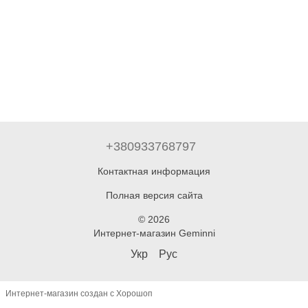
+380933768797
Контактная информация
Полная версия сайта
© 2026
Интернет-магазин Geminni
Укр
Рус
Интернет-магазин создан с Хорошоп