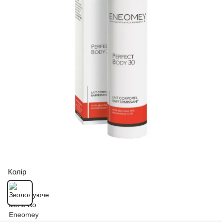
Колір