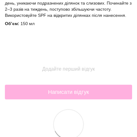
день, уникаючи подразнених ділянок та слизових. Починайте з
2–3 разів на тиждень, поступово збільшуючи частоту.
Використовуйте SPF на відкритих ділянках після нанесення.
Об’єм:
150 мл
Додайте перший відгук
Написати відгук