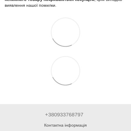
виявлення нашої помилки.
+380933768797
Контактна інформація