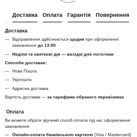
Доставка
Оплата
Гарантія
Повернення
Доставка
Відправлення здійснюються
щодня
при оформленні
замовлення
до 13:00
Неділя та святкові дні — вихідні для логістики
Способи доставки:
Нова Пошта
Укрпошта
Адресна доставка
Вартість доставки —
за тарифами обраного перевізника
.
Оплата
Ви можете обрати зручний спосіб оплати під час оформлення
замовлення:
Онлайн-оплата банківською карткою
(Visa / Mastercard)