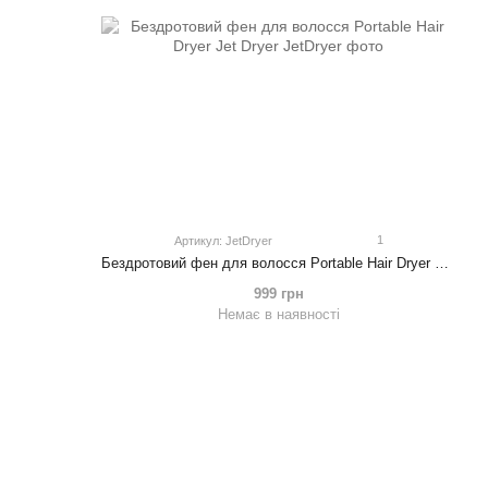
1
Артикул: JetDryer
Бездротовий фен для волосся Portable Hair Dryer Jet Dryer
999 грн
Немає в наявності