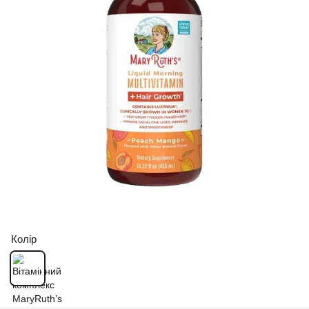
Колір