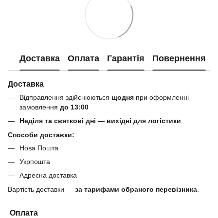
Доставка
Оплата
Гарантія
Повернення
Доставка
Відправлення здійснюються
щодня
при оформленні
замовлення
до 13:00
Неділя та святкові дні — вихідні для логістики
Способи доставки:
Нова Пошта
Укрпошта
Адресна доставка
Вартість доставки —
за тарифами обраного перевізника
.
Оплата