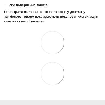
або
повернення коштів
.
Усі витрати на повернення та повторну доставку
неякісного товару покриваються покупцем
, крім випадків
виявлення нашої помилки.