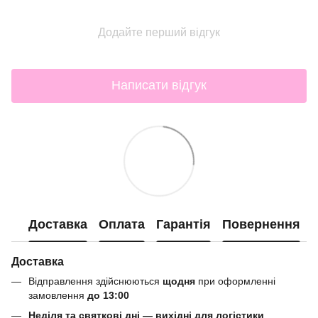
Додайте перший відгук
Написати відгук
Доставка
Оплата
Гарантія
Повернення
Доставка
Відправлення здійснюються
щодня
при оформленні
замовлення
до 13:00
Неділя та святкові дні — вихідні для логістики