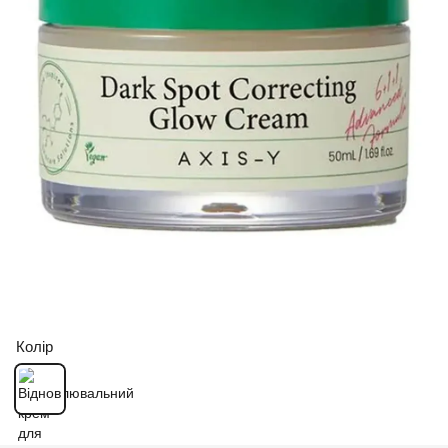
Колір