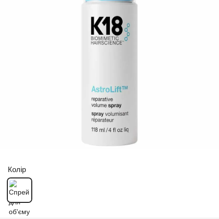
Колір