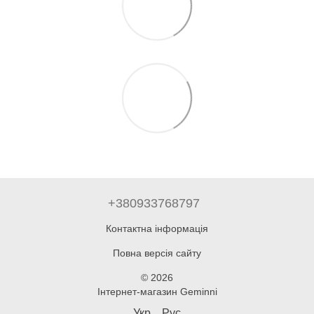
+380933768797
Контактна інформація
Повна версія сайту
© 2026
Інтернет-магазин Geminni
Укр
Рус