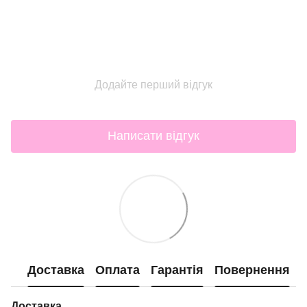
Додайте перший відгук
Написати відгук
Доставка
Оплата
Гарантія
Повернення
Доставка