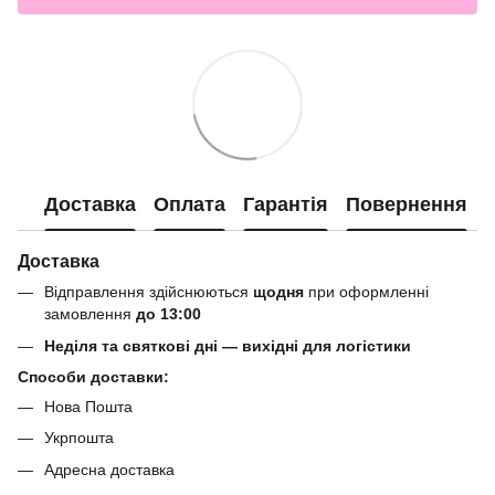
Доставка
Оплата
Гарантія
Повернення
Доставка
Відправлення здійснюються
щодня
при оформленні
замовлення
до 13:00
Неділя та святкові дні — вихідні для логістики
Способи доставки:
Нова Пошта
Укрпошта
Адресна доставка