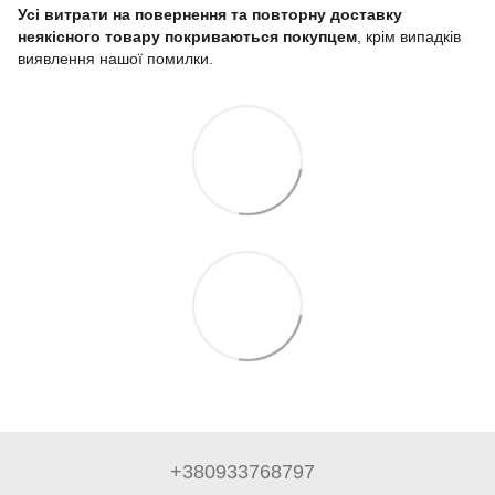
Усі витрати на повернення та повторну доставку
неякісного товару покриваються покупцем
, крім випадків
виявлення нашої помилки.
+380933768797