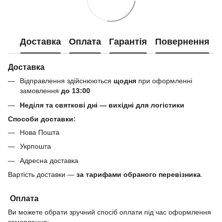
Доставка
Оплата
Гарантія
Повернення
Доставка
Відправлення здійснюються
щодня
при оформленні
замовлення
до 13:00
Неділя та святкові дні — вихідні для логістики
Способи доставки:
Нова Пошта
Укрпошта
Адресна доставка
Вартість доставки —
за тарифами обраного перевізника
.
Оплата
Ви можете обрати зручний спосіб оплати під час оформлення