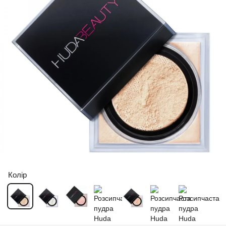
Колір