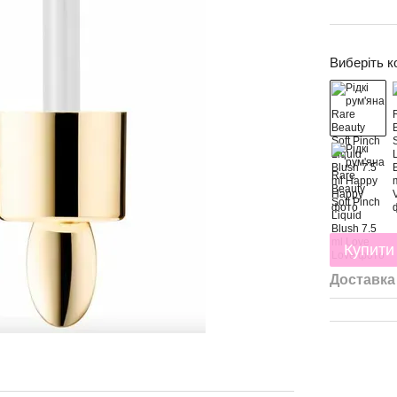
Виберіть к
Купити
Доставка