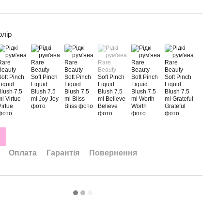
олір
Оплата
Гарантія
Повернення