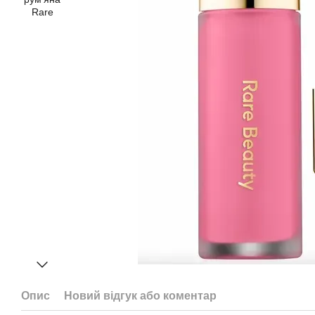
Опис
Новий відгук або коментар