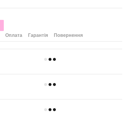
Оплата
Гарантія
Повернення