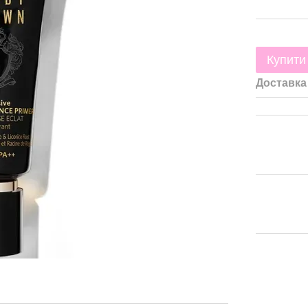
Купити
Доставка