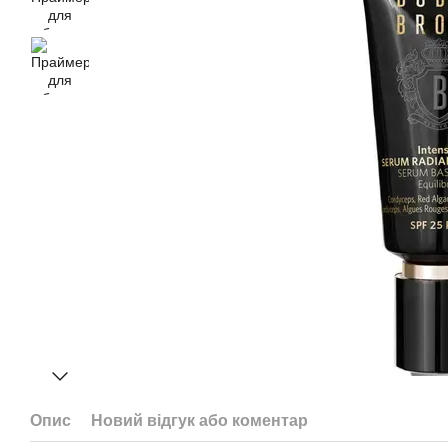
Опис
Новий відгук або коментар