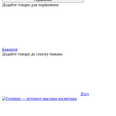
Додайте товари для порівняння
Бажання
Додайте товари до списку бажань
Вхід