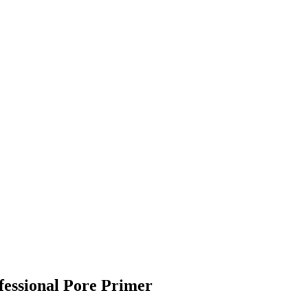
essional Pore Primer