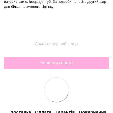
використати олівець для губ. За потреби нанесіть другий шар
для більш насиченого відтінку.
Додайте перший відгук
Написати відгук
Доставка
Оплата
Гарантія
Повернення