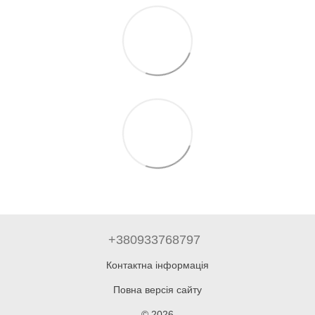
+380933768797
Контактна інформація
Повна версія сайту
© 2026