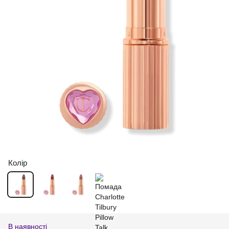
Колір
В наявності