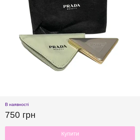
В наявності
750 грн
Купити