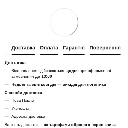
Доставка
Оплата
Гарантія
Повернення
Доставка
Відправлення здійснюються
щодня
при оформленні
замовлення
до 13:00
Неділя та святкові дні — вихідні для логістики
Способи доставки:
Нова Пошта
Укрпошта
Адресна доставка
Вартість доставки —
за тарифами обраного перевізника
.