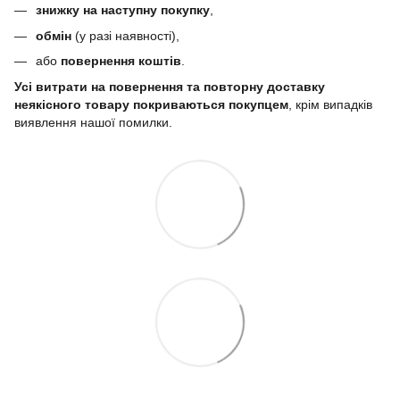
знижку на наступну покупку
,
обмін
(у разі наявності),
або
повернення коштів
.
Усі витрати на повернення та повторну доставку
неякісного товару покриваються покупцем
, крім випадків
виявлення нашої помилки.