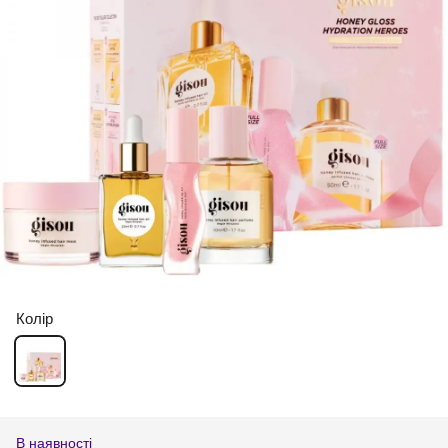
Колір
В наявності