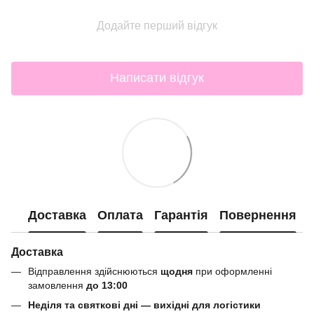
Додайте перший відгук
Написати відгук
Доставка
Оплата
Гарантія
Повернення
Доставка
Відправлення здійснюються
щодня
при оформленні
замовлення
до 13:00
Неділя та святкові дні — вихідні для логістики