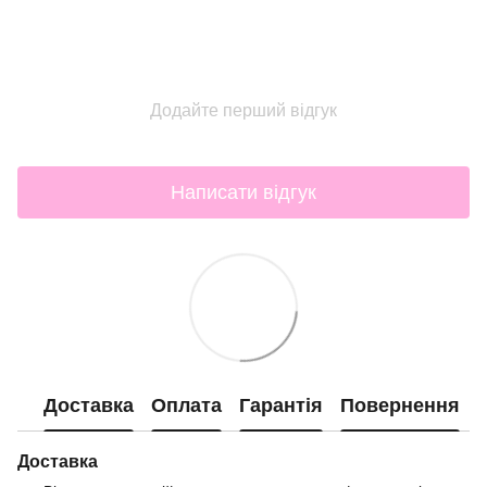
Додайте перший відгук
Написати відгук
Доставка
Оплата
Гарантія
Повернення
Доставка