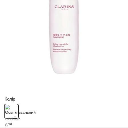
Колір