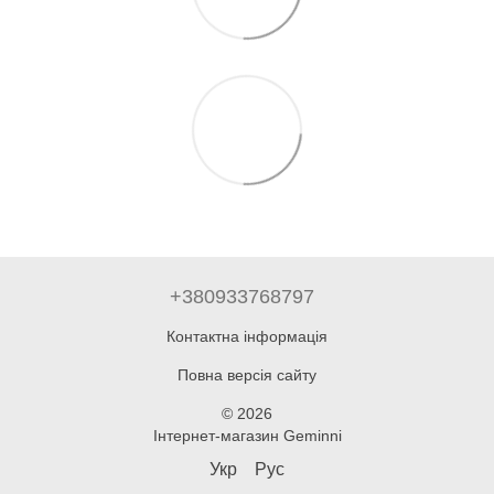
+380933768797
Контактна інформація
Повна версія сайту
© 2026
Інтернет-магазин Geminni
Укр
Рус