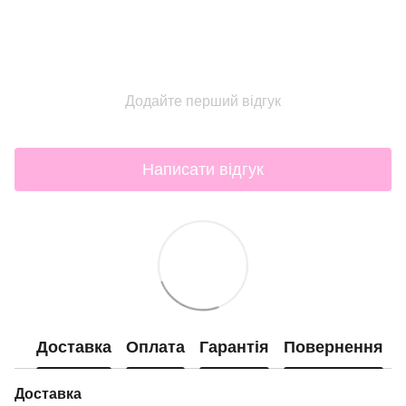
Додайте перший відгук
Написати відгук
Доставка
Оплата
Гарантія
Повернення
Доставка