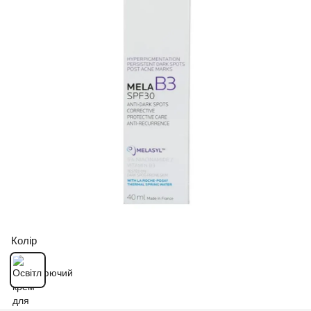
Колір