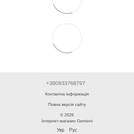
+380933768797
Контактна інформація
Повна версія сайту
© 2026
Інтернет-магазин Geminni
Укр
Рус