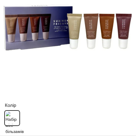
Колір