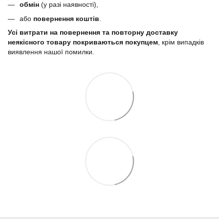
обмін
(у разі наявності),
або
повернення коштів
.
Усі витрати на повернення та повторну доставку
неякісного товару покриваються покупцем
, крім випадків
виявлення нашої помилки.