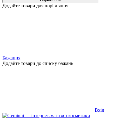
Додайте товари для порівняння
Бажання
Додайте товари до списку бажань
Вхід