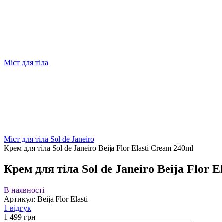
Міст для тіла
Міст для тіла Sol de Janeiro
Крем для тіла Sol de Janeiro Beija Flor Elasti Cream 240ml
Крем для тіла Sol de Janeiro Beija Flor 
В наявності
Артикул: Beija Flor Elasti
1 відгук
1 499 грн