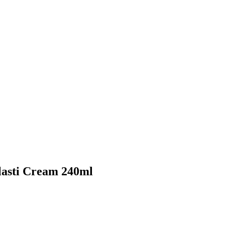
Elasti Cream 240ml