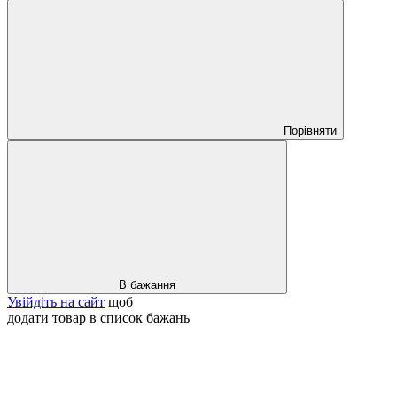
Порівняти
В бажання
Увійдіть на сайт
щоб
додати товар в список бажань