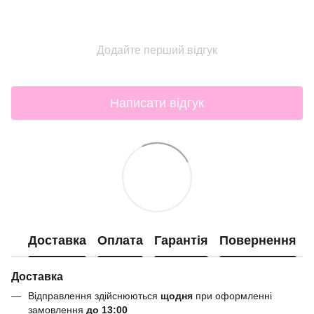
Додайте перший відгук
Написати відгук
Доставка
Оплата
Гарантія
Повернення
Доставка
Відправлення здійснюються
щодня
при оформленні
замовлення
до 13:00