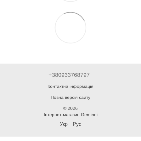
+380933768797
Контактна інформація
Повна версія сайту
© 2026
Інтернет-магазин Geminni
Укр
Рус