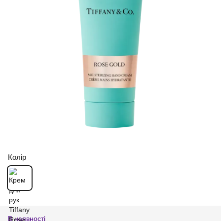
Колір
В наявності