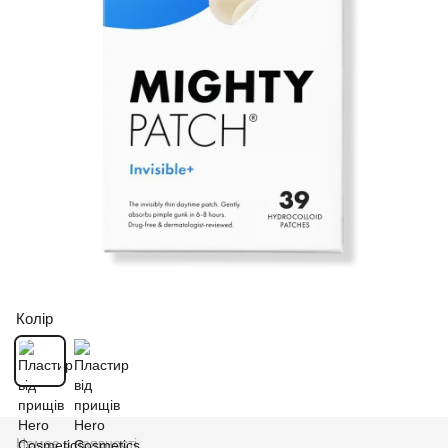
Колір
Немає в наявності