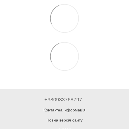
+380933768797
Контактна інформація
Повна версія сайту