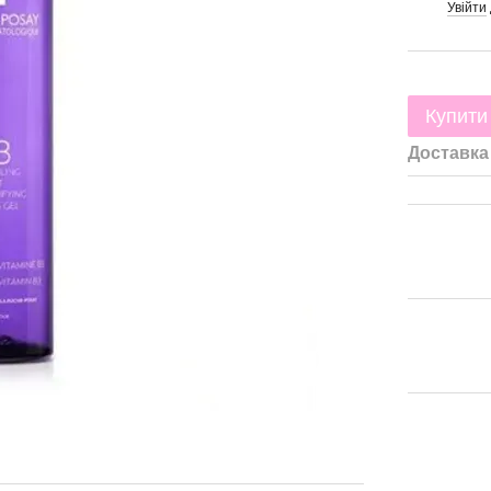
Увійти
%
Купити
Доставка