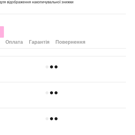
для відображення накопичувальної знижки
Оплата
Гарантія
Повернення