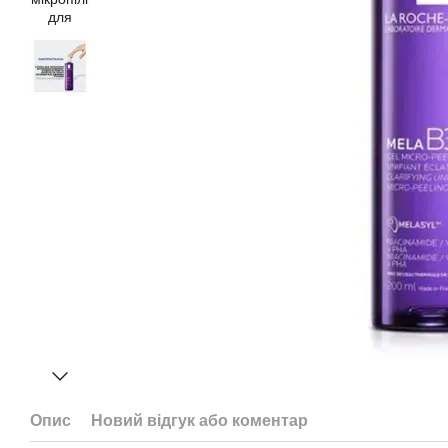
Опис
Новий відгук або коментар