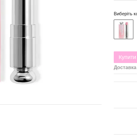
Виберіть к
Купити
Доставка