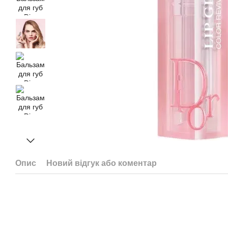
Опис
Новий відгук або коментар