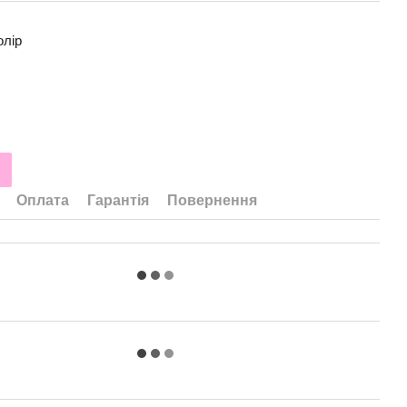
олір
Оплата
Гарантія
Повернення