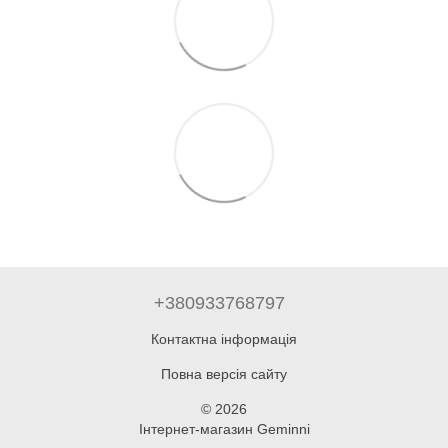
+380933768797
Контактна інформація
Повна версія сайту
© 2026
Інтернет-магазин Geminni