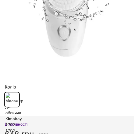
Колір
В наявності