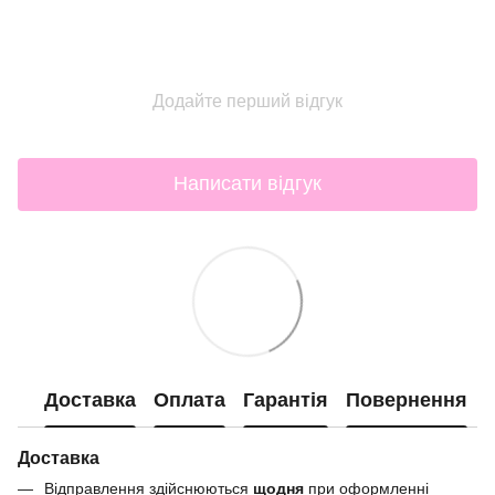
Додайте перший відгук
Написати відгук
Доставка
Оплата
Гарантія
Повернення
Доставка
Відправлення здійснюються
щодня
при оформленні