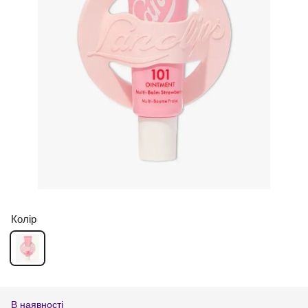
Колір
В наявності