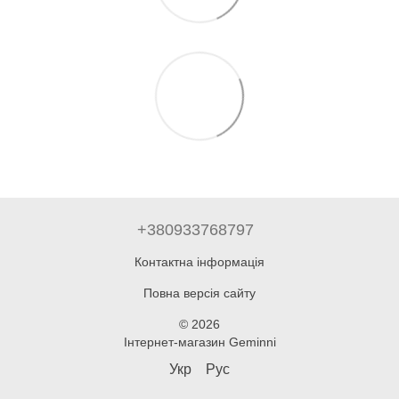
+380933768797
Контактна інформація
Повна версія сайту
© 2026
Інтернет-магазин Geminni
Укр
Рус