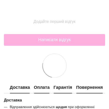
Додайте перший відгук
Написати відгук
Доставка
Оплата
Гарантія
Повернення
Доставка
Відправлення здійснюються
щодня
при оформленні