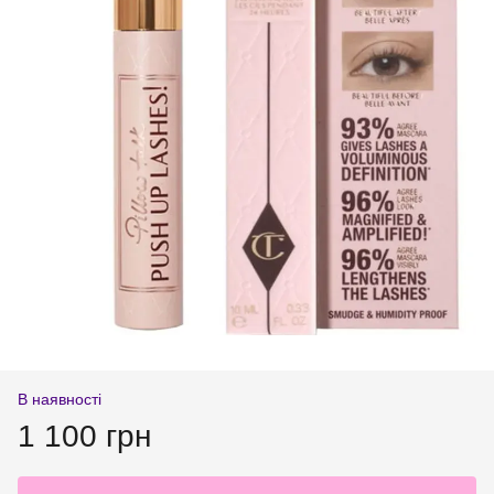
В наявності
1 100 грн