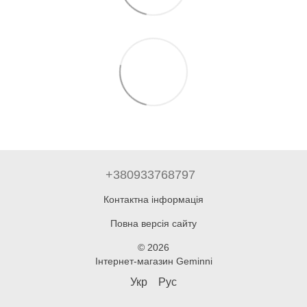
+380933768797
Контактна інформація
Повна версія сайту
© 2026
Інтернет-магазин Geminni
Укр
Рус