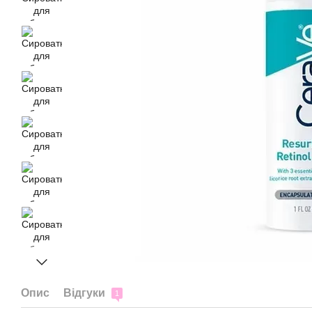
Опис
Відгуки
1