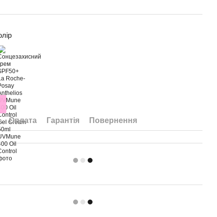
олір
Оплата
Гарантія
Повернення