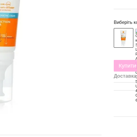
Виберіть к
Купити
Доставка