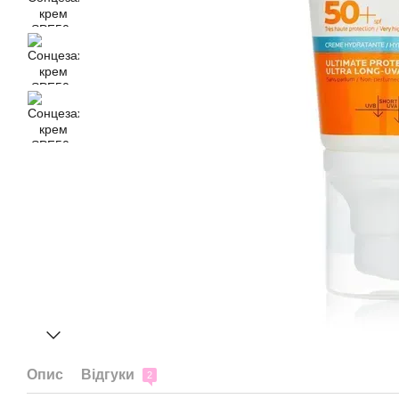
Опис
Відгуки
2