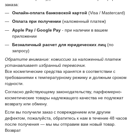
заказа:
Онлайн-оплата банковской картой
(Visa / Mastercard)
Оплата при получении
(наложенный платеж)
Apple Pay / Google Pay
- при наличии в вашем
приложении
Безналичный расчет для юридических лиц
(по
запросу)
Обратите внимание: комиссию за наложенный платеж
устанавливает избранный перевозчик.
Все косметические средства хранятся в соответствии с
требованиями к температурному режиму и должным сроком
годности.
Согласно действующему законодательству, парфюмерно-
косметические товары надлежащего качества не подлежат
возврату или обмену.
Если вы получили заказ с повреждением или другим
дефектом, пожалуйста, обратитесь к нам в течение 48 часов
после получения — мы мы отправим вам новый товар.
Возврат