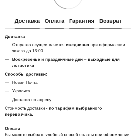
Доставка
Оплата
Гарантия
Возврат
Доставка
Отправка осуществляется
ежедневно
при оформлении
заказа до 13:00.
Воскресенье и праздничные дни – выходные для
логистики
Способы доставки:
Новая Почта
Укрпочта
Доставка по адресу
Стоимость доставки -
по тарифам выбранного
перевозчика.
Оплата
Вы можете выбрать удобный способ оплаты при оформлении