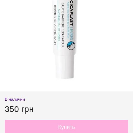
В наличии
350 грн
Купить