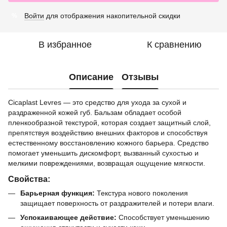
Войти
для отображения накопительной скидки
%
В избранное
К сравнению
Описание
Отзывы
Cicaplast Levres — это средство для ухода за сухой и
раздраженной кожей губ. Бальзам обладает особой
пленкообразной текстурой, которая создает защитный слой,
препятствуя воздействию внешних факторов и способствуя
естественному восстановлению кожного барьера. Средство
помогает уменьшить дискомфорт, вызванный сухостью и
мелкими повреждениями, возвращая ощущение мягкости.
Свойства:
Барьерная функция:
Текстура нового поколения
защищает поверхность от раздражителей и потери влаги.
Успокаивающее действие:
Способствует уменьшению