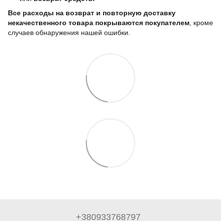
Все расходы на возврат и повторную доставку
некачественного товара покрываются покупателем
, кроме
случаев обнаружения нашей ошибки.
+380933768797