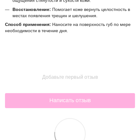
ощущения стянутости и сухости кожи.
Восстановление:
Помогает коже вернуть целостность в
местах появления трещин и шелушения.
Способ применения:
Наносите на поверхность губ по мере
необходимости в течение дня.
Добавьте первый отзыв
Написать отзыв