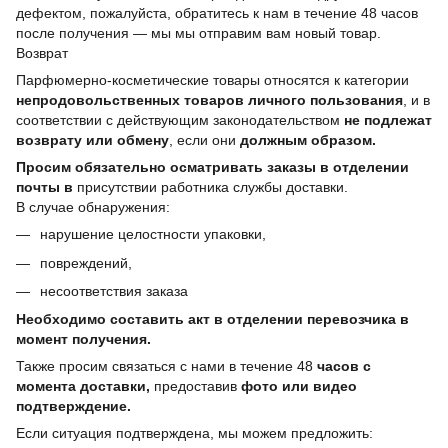
дефектом, пожалуйста, обратитесь к нам в течение 48 часов
после получения — мы мы отправим вам новый товар.
Возврат
Парфюмерно-косметические товары относятся к категории
непродовольственных товаров личного пользования
, и в
соответствии с действующим законодательством
не подлежат
возврату или обмену
, если они
должным образом.
Просим обязательно осматривать заказы в отделении
почты в
присутствии работника службы доставки.
В случае обнаружения:
нарушение целостности упаковки,
повреждений,
несоответствия заказа
Необходимо составить акт в отделении перевозчика в
момент получения.
Также просим связаться с нами в течение 48
часов с
момента доставки,
предоставив
фото или видео
подтверждение.
Если ситуация подтверждена, мы можем предложить: