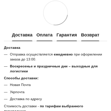
Доставка
Оплата
Гарантия
Возврат
Доставка
Отправка осуществляется
ежедневно
при оформлении
заказа до 13:00.
Воскресенье и праздничные дни – выходные для
логистики
Способы доставки:
Новая Почта
Укрпочта
Доставка по адресу
Стоимость доставки -
по тарифам выбранного
перевозчика.