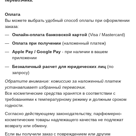
Оплата
Вы можете выбрать удобный способ оплаты при оформлении
заказа:
Онлайн-оплата банковской картой
(Visa / Mastercard)
Оплата при получении
(наложенный платеж)
Apple Pay / Google Pay
- при наличии в вашем
приложении
Безналичный расчет для юридических лиц
(по
запросу)
Обратите внимание: комиссию за наложенный платеж
устанавливает избранный перевозчик.
Все косметические средства хранятся в соответствии с
требованиями к температурному режиму и должным сроком
годности.
Согласно действующему законодательству, парфюмерно-
косметические товары надлежащего качества не подлежат
возврату или обмену.
Если вы получили заказ с повреждением или другим