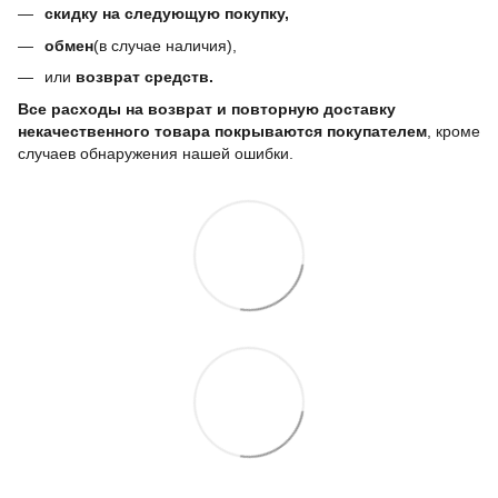
скидку на следующую покупку,
обмен
(в случае наличия),
или
возврат средств.
Все расходы на возврат и повторную доставку
некачественного товара покрываются покупателем
, кроме
случаев обнаружения нашей ошибки.