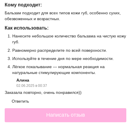
Кому подходит:
Бальзам подходит для всех типов кожи губ, особенно сухих,
обезвоженных и возрастных.
Как использовать:
Нанесите небольшое количество бальзама на чистую кожу
губ.
Равномерно распределите по всей поверхности.
Используйте в течение дня по мере необходимости.
Лёгкое покалывание — нормальная реакция на
натуральные стимулирующие компоненты.
Алина
02.06.2025 в 00:37
Заказала повторно, очень понравился))
Ответить
Написать отзыв