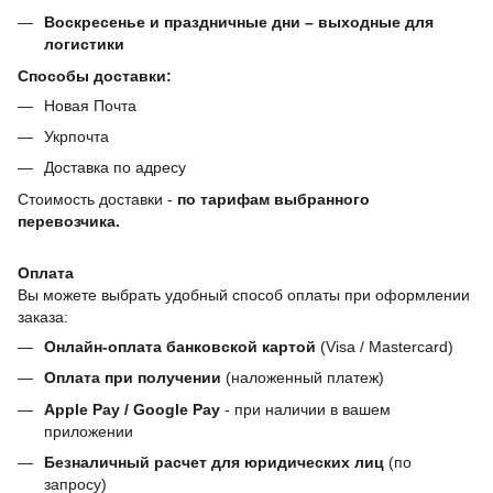
Воскресенье и праздничные дни – выходные для
логистики
Способы доставки:
Новая Почта
Укрпочта
Доставка по адресу
Стоимость доставки -
по тарифам выбранного
перевозчика.
Оплата
Вы можете выбрать удобный способ оплаты при оформлении
заказа:
Онлайн-оплата банковской картой
(Visa / Mastercard)
Оплата при получении
(наложенный платеж)
Apple Pay / Google Pay
- при наличии в вашем
приложении
Безналичный расчет для юридических лиц
(по
запросу)