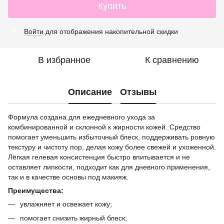
Купить
Войти
для отображения накопительной скидки
%
В избранное
К сравнению
Описание
Отзывы
Формула создана для ежедневного ухода за
комбинированной и склонной к жирности кожей. Средство
помогает уменьшить избыточный блеск, поддерживать ровную
текстуру и чистоту пор, делая кожу более свежей и ухоженной.
Лёгкая гелевая консистенция быстро впитывается и не
оставляет липкости, подходит как для дневного применения,
так и в качестве основы под макияж.
Преимущества:
увлажняет и освежает кожу;
помогает снизить жирный блеск;