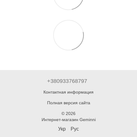
+380933768797
Контактная информация
Полная версия сайта
© 2026
Интернет-магазин Geminni
Укр
Рус