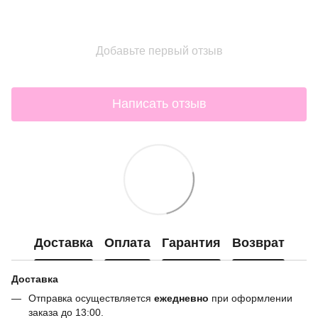
Добавьте первый отзыв
Написать отзыв
Доставка
Оплата
Гарантия
Возврат
Доставка
Отправка осуществляется
ежедневно
при оформлении
заказа до 13:00.