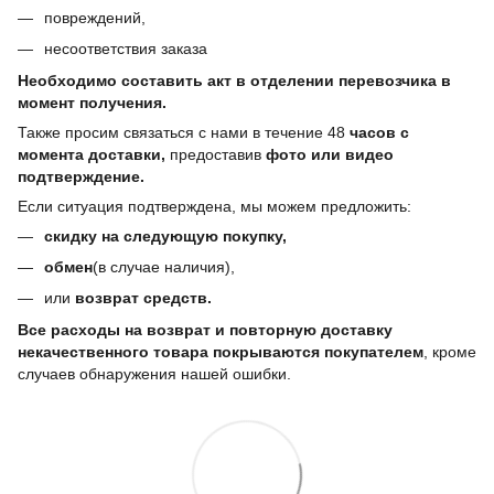
повреждений,
несоответствия заказа
Необходимо составить акт в отделении перевозчика в
момент получения.
Также просим связаться с нами в течение 48
часов с
момента доставки,
предоставив
фото или видео
подтверждение.
Если ситуация подтверждена, мы можем предложить:
скидку на следующую покупку,
обмен
(в случае наличия),
или
возврат средств.
Все расходы на возврат и повторную доставку
некачественного товара покрываются покупателем
, кроме
случаев обнаружения нашей ошибки.