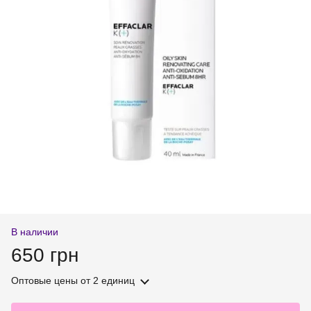
В наличии
650 грн
Оптовые цены
от 2 единиц