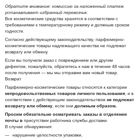
Обратите внимание: комиссию за наложенный платеж
устанавливает избранный перевозчик.
Все косметические средства хранятся в соответствии с
требованиями к температурному режиму и должным сроком
годности.
Согласно действующему законодательству, парфюмерно-
косметические товары надлежащего качества не подлежат
возврату или обмену.
Если вы получили заказ с повреждением или другим
дефектом, пожалуйста, обратитесь к нам в течение 48 часов
после получения — мы мы отправим вам новый товар.
Возврат
Парфюмерно-косметические товары относятся к категории
непродовольственных товаров личного пользования
, и в
соответствии с действующим законодательством
не подлежат
возврату или обмену
, если они
должным образом.
Просим обязательно осматривать заказы в отделении
почты в
присутствии работника службы доставки.
В случае обнаружения:
нарушение целостности упаковки,