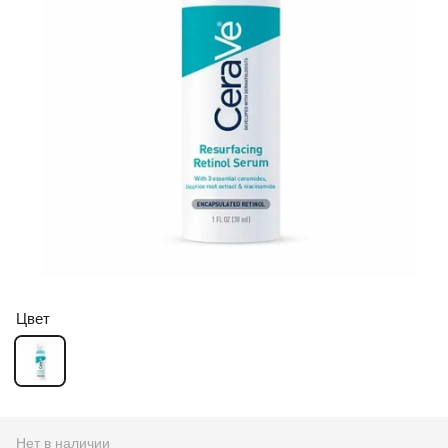
Цвет
Нет в наличии