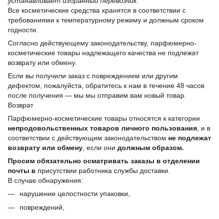
устанавливает избранный перевозчик.
Все косметические средства хранятся в соответствии с
требованиями к температурному режиму и должным сроком
годности.
Согласно действующему законодательству, парфюмерно-
косметические товары надлежащего качества не подлежат
возврату или обмену.
Если вы получили заказ с повреждением или другим
дефектом, пожалуйста, обратитесь к нам в течение 48 часов
после получения — мы мы отправим вам новый товар.
Возврат
Парфюмерно-косметические товары относятся к категории
непродовольственных товаров личного пользования
, и в
соответствии с действующим законодательством
не подлежат
возврату или обмену
, если они
должным образом.
Просим обязательно осматривать заказы в отделении
почты в
присутствии работника службы доставки.
В случае обнаружения:
нарушение целостности упаковки,
повреждений,