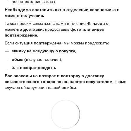
несоответствия заказа
Необходимо составить акт в отделении перевозчика в
момент получения.
Также просим связаться с нами в течение 48
часов с
момента доставки,
предоставив
фото или видео
подтверждение.
Если ситуация подтверждена, мы можем предложить:
скидку на следующую покупку,
обмен
(в случае наличия),
или
возврат средств.
Все расходы на возврат и повторную доставку
некачественного товара покрываются покупателем
, кроме
случаев обнаружения нашей ошибки.