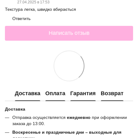
27.04.2025 в 17:53
Текстура легка, швидко вбирається
Ответить
Написать отзыв
Доставка
Оплата
Гарантия
Возврат
Доставка
Отправка осуществляется
ежедневно
при оформлении
заказа до 13:00.
Воскресенье и праздничные дни – выходные для