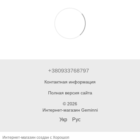
+380933768797
Контактная информация
Полная версия сайта
© 2026
Интернет-магазин Geminni
Укр
Рус
Интернет-магазин создан с Хорошоп