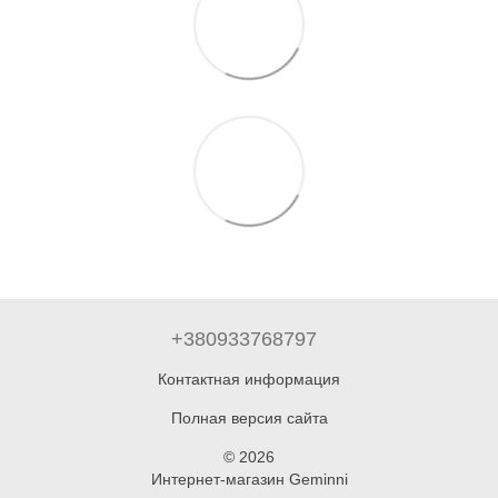
+380933768797
Контактная информация
Полная версия сайта
© 2026
Интернет-магазин Geminni