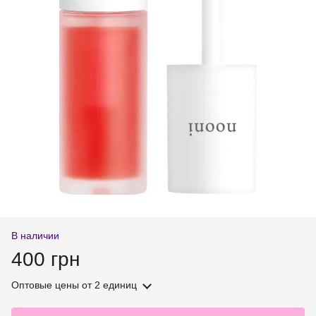
В наличии
400 грн
Оптовые цены
от 2 единиц