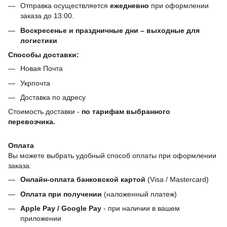
Отправка осуществляется
ежедневно
при оформлении
заказа до 13:00.
Воскресенье и праздничные дни – выходные для
логистики
Способы доставки:
Новая Почта
Укрпочта
Доставка по адресу
Стоимость доставки -
по тарифам выбранного
перевозчика.
Оплата
Вы можете выбрать удобный способ оплаты при оформлении
заказа:
Онлайн-оплата банковской картой
(Visa / Mastercard)
Оплата при получении
(наложенный платеж)
Apple Pay / Google Pay
- при наличии в вашем
приложении