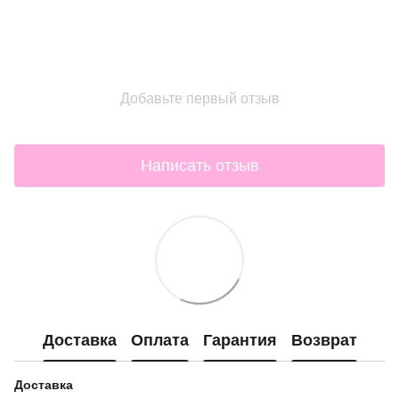
Добавьте первый отзыв
Написать отзыв
Доставка
Оплата
Гарантия
Возврат
Доставка