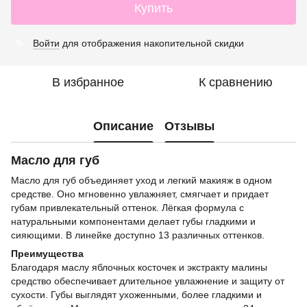
Купить
Войти
для отображения накопительной скидки
%
В избранное
К сравнению
Описание
Отзывы
Масло для губ
Масло для губ объединяет уход и легкий макияж в одном
средстве. Оно мгновенно увлажняет, смягчает и придает
губам привлекательный оттенок. Лёгкая формула с
натуральными компонентами делает губы гладкими и
сияющими. В линейке доступно 13 различных оттенков.
Преимущества
Благодаря маслу яблочных косточек и экстракту малины
средство обеспечивает длительное увлажнение и защиту от
сухости. Губы выглядят ухоженными, более гладкими и